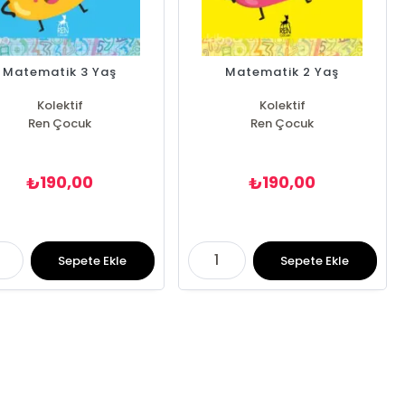
Matematik 3 Yaş
Matematik 2 Yaş
Kolektif
Kolektif
Ren Çocuk
Ren Çocuk
190,00
190,00
₺
₺
Sepete Ekle
Sepete Ekle