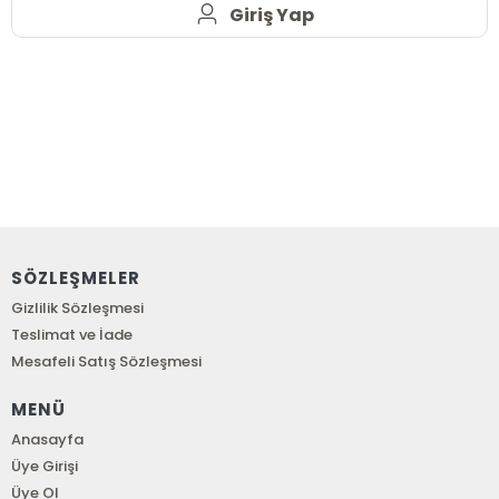
Giriş Yap
SÖZLEŞMELER
Gizlilik Sözleşmesi
Teslimat ve İade
Mesafeli Satış Sözleşmesi
MENÜ
Anasayfa
Üye Girişi
Üye Ol