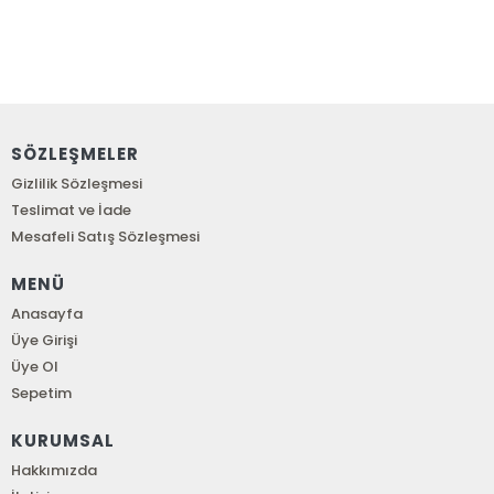
SÖZLEŞMELER
Gizlilik Sözleşmesi
Teslimat ve İade
Mesafeli Satış Sözleşmesi
MENÜ
Anasayfa
Üye Girişi
Üye Ol
Sepetim
KURUMSAL
Hakkımızda