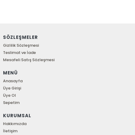
SÖZLEŞMELER
Gizlilik Sözleşmesi
Teslimat ve İade
Mesafeli Satış Sözleşmesi
MENÜ
Anasayfa
Üye Girişi
Üye Ol
Sepetim
KURUMSAL
Hakkımızda
İletişim