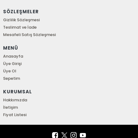
SÖZLEŞMELER
Gizlilik Sözleşmesi
Teslimat ve İade
Mesafeli Satış Sözleşmesi
MENÜ
Anasayfa
Üye Girişi
Üye Ol
Sepetim
KURUMSAL
Hakkımızda
İletişim
Fiyat Listesi