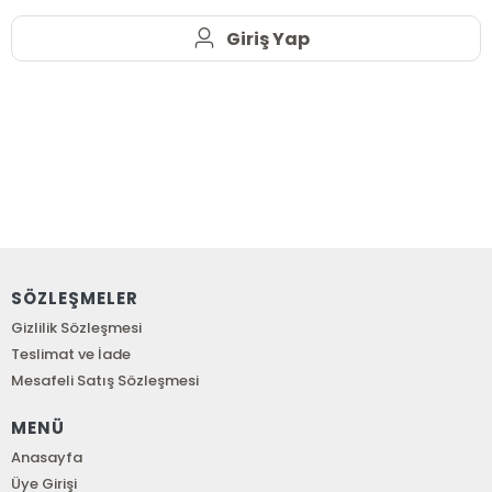
Giriş Yap
SÖZLEŞMELER
Gizlilik Sözleşmesi
Teslimat ve İade
Mesafeli Satış Sözleşmesi
MENÜ
Anasayfa
Üye Girişi