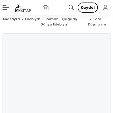
Kaydol
Anasayfa
Edebiyat
Roman - Çağdaş
Tatlı
Dünya Edebiyatı
Düşmanım