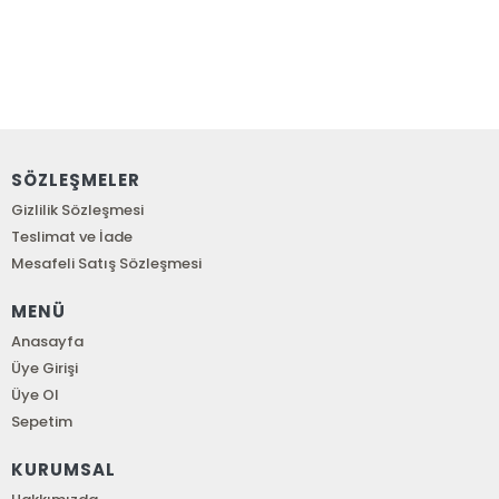
SÖZLEŞMELER
Gizlilik Sözleşmesi
Teslimat ve İade
Mesafeli Satış Sözleşmesi
MENÜ
Anasayfa
Üye Girişi
Üye Ol
Sepetim
KURUMSAL