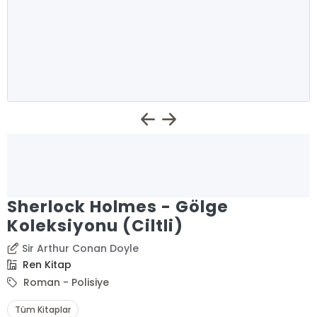
Sherlock Holmes - Gölge
Koleksiyonu (Ciltli)
Sir Arthur Conan Doyle
Ren Kitap
Roman - Polisiye
Tüm Kitaplar