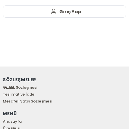
Giriş Yap
SÖZLEŞMELER
Gizlilik Sözleşmesi
Teslimat ve İade
Mesafeli Satış Sözleşmesi
MENÜ
Anasayfa
Üye Girişi