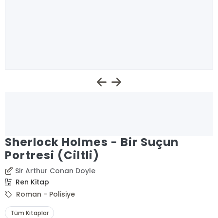
Sherlock Holmes - Bir Suçun
Portresi (Ciltli)
Sir Arthur Conan Doyle
Ren Kitap
Roman - Polisiye
Tüm Kitaplar