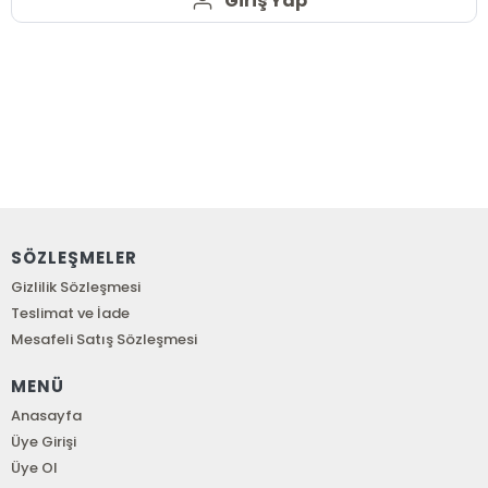
Giriş Yap
SÖZLEŞMELER
Gizlilik Sözleşmesi
Teslimat ve İade
Mesafeli Satış Sözleşmesi
MENÜ
Anasayfa
Üye Girişi
Üye Ol