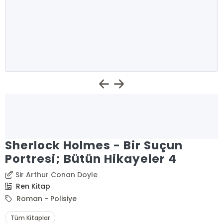
Sherlock Holmes - Bir Suçun
Portresi; Bütün Hikayeler 4
Sir Arthur Conan Doyle
Ren Kitap
Roman - Polisiye
Tüm Kitaplar