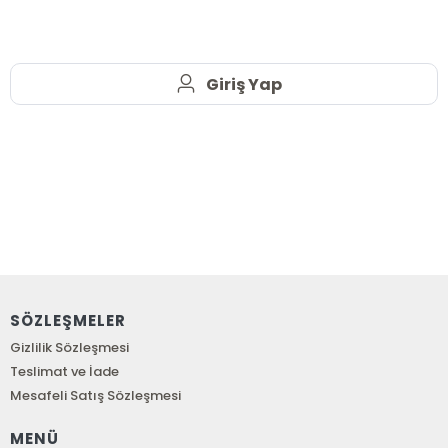
Giriş Yap
SÖZLEŞMELER
Gizlilik Sözleşmesi
Teslimat ve İade
Mesafeli Satış Sözleşmesi
MENÜ