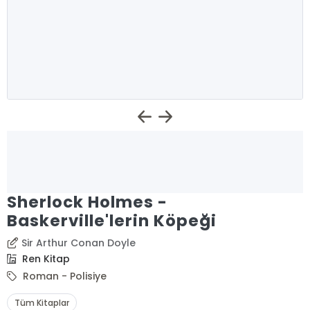
Sherlock Holmes -
Baskerville'lerin Köpeği
Sir Arthur Conan Doyle
Ren Kitap
Roman - Polisiye
Tüm Kitaplar