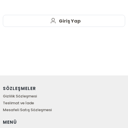
Giriş Yap
SÖZLEŞMELER
Gizlilik Sözleşmesi
Teslimat ve İade
Mesafeli Satış Sözleşmesi
MENÜ