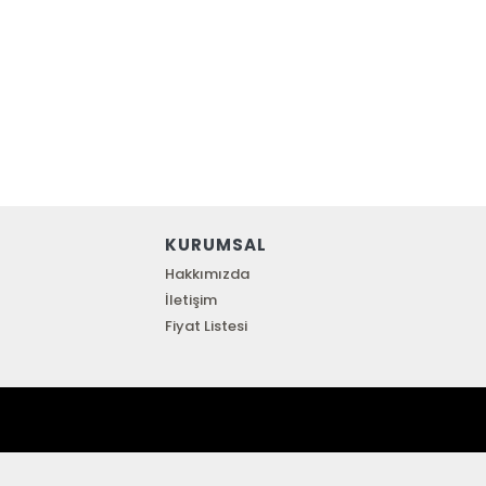
KURUMSAL
Hakkımızda
İletişim
Fiyat Listesi