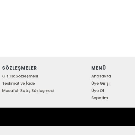
SÖZLEŞMELER
MENÜ
Gizlilik Sözleşmesi
Anasayfa
Teslimat ve İade
Üye Girişi
Mesafeli Satış Sözleşmesi
Üye Ol
Sepetim