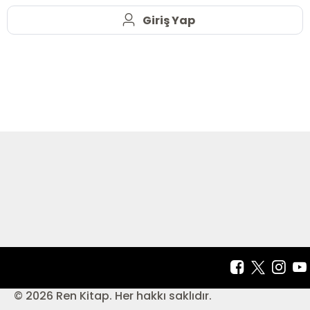
Giriş Yap
© 2026 Ren Kitap. Her hakkı saklıdır.