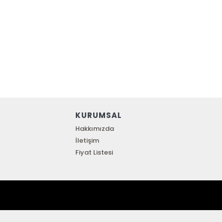
KURUMSAL
Hakkımızda
İletişim
Fiyat Listesi