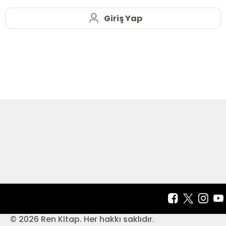
Giriş Yap
© 2026 Ren Kitap. Her hakkı saklıdır.