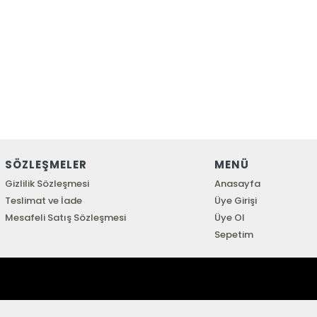
SÖZLEŞMELER
MENÜ
Gizlilik Sözleşmesi
Anasayfa
Teslimat ve İade
Üye Girişi
Mesafeli Satış Sözleşmesi
Üye Ol
Sepetim