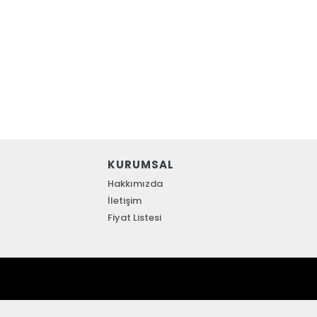
KURUMSAL
Hakkımızda
İletişim
Fiyat Listesi