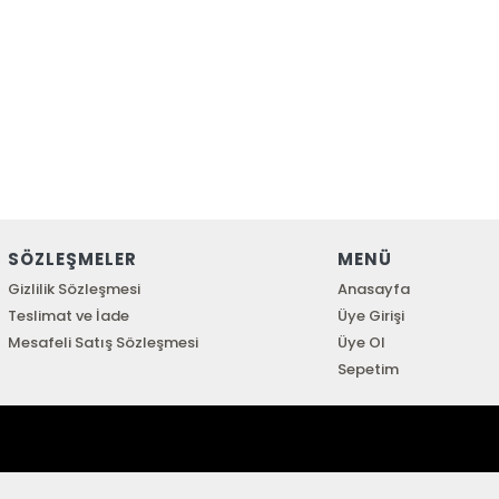
SÖZLEŞMELER
MENÜ
Gizlilik Sözleşmesi
Anasayfa
Teslimat ve İade
Üye Girişi
Mesafeli Satış Sözleşmesi
Üye Ol
Sepetim