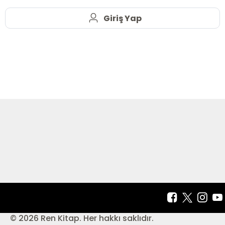
Giriş Yap
© 2026 Ren Kitap. Her hakkı saklıdır.