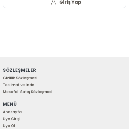
Giriş Yap
SÖZLEŞMELER
Gizlilik Sözleşmesi
Teslimat ve İade
Mesafeli Satış Sözleşmesi
MENÜ
Anasayfa
Üye Girişi
Üye Ol