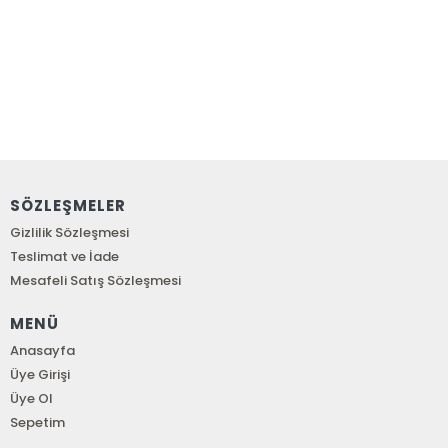
SÖZLEŞMELER
Gizlilik Sözleşmesi
Teslimat ve İade
Mesafeli Satış Sözleşmesi
MENÜ
Anasayfa
Üye Girişi
Üye Ol
Sepetim