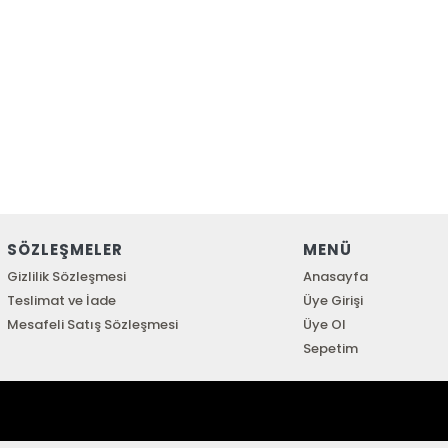
SÖZLEŞMELER
MENÜ
Gizlilik Sözleşmesi
Anasayfa
Teslimat ve İade
Üye Girişi
Mesafeli Satış Sözleşmesi
Üye Ol
Sepetim