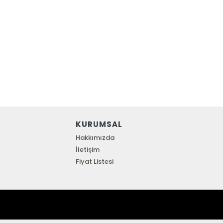
KURUMSAL
Hakkımızda
İletişim
Fiyat Listesi