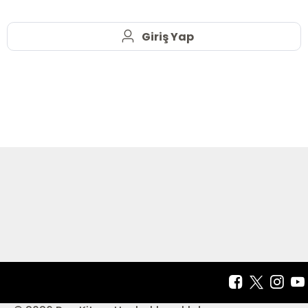
Giriş Yap