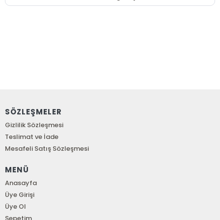
SÖZLEŞMELER
Gizlilik Sözleşmesi
Teslimat ve İade
Mesafeli Satış Sözleşmesi
MENÜ
Anasayfa
Üye Girişi
Üye Ol
Sepetim