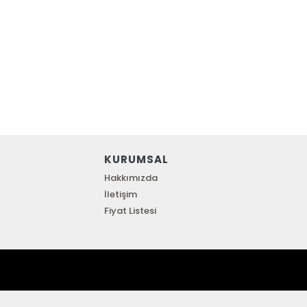
KURUMSAL
Hakkımızda
İletişim
Fiyat Listesi