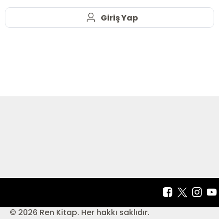
Giriş Yap
© 2026 Ren Kitap. Her hakkı saklıdır.