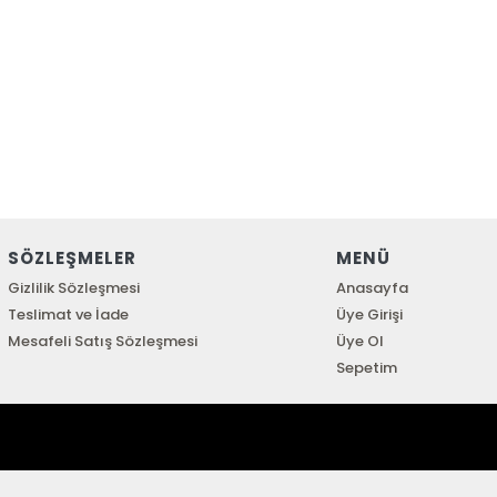
SÖZLEŞMELER
MENÜ
Gizlilik Sözleşmesi
Anasayfa
Teslimat ve İade
Üye Girişi
Mesafeli Satış Sözleşmesi
Üye Ol
Sepetim