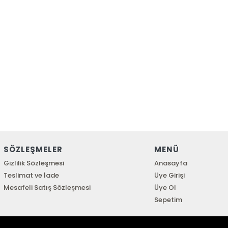
SÖZLEŞMELER
MENÜ
Gizlilik Sözleşmesi
Anasayfa
Teslimat ve İade
Üye Girişi
Mesafeli Satış Sözleşmesi
Üye Ol
Sepetim