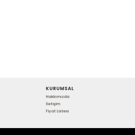
KURUMSAL
Hakkımızda
İletişim
Fiyat Listesi