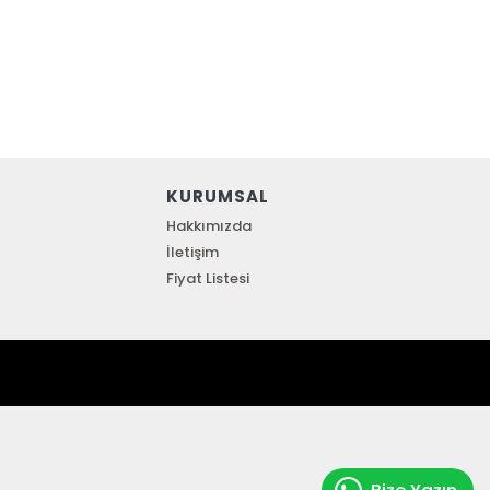
KURUMSAL
Hakkımızda
İletişim
Fiyat Listesi