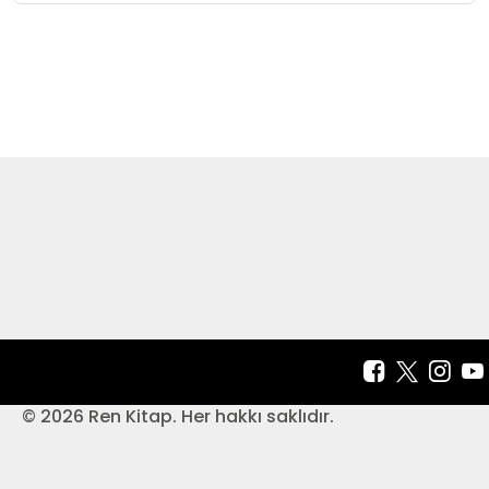
© 2026 Ren Kitap. Her hakkı saklıdır.