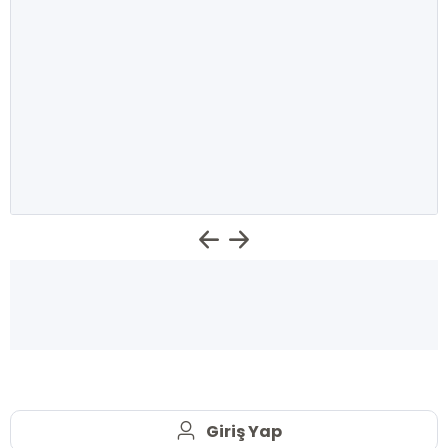
Giriş Yap