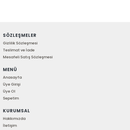
SÖZLEŞMELER
Gizlilik Sözleşmesi
Teslimat ve İade
Mesafeli Satış Sözleşmesi
MENÜ
Anasayfa
Üye Girişi
Üye Ol
Sepetim
KURUMSAL
Hakkımızda
İletişim