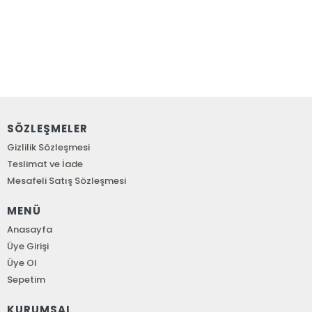
SÖZLEŞMELER
Gizlilik Sözleşmesi
Teslimat ve İade
Mesafeli Satış Sözleşmesi
MENÜ
Anasayfa
Üye Girişi
Üye Ol
Sepetim
KURUMSAL