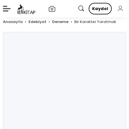
Kaydol
Anasayfa
Edebiyat
Deneme
Bir Karakter Yaratmak