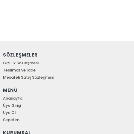
SÖZLEŞMELER
Gizlilik Sözleşmesi
Teslimat ve İade
Mesafeli Satış Sözleşmesi
MENÜ
Anasayfa
Üye Girişi
Üye Ol
Sepetim
KURUMSAL