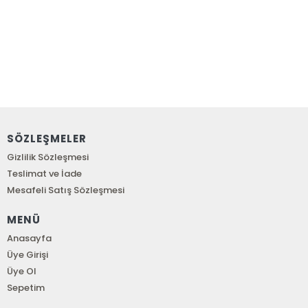
SÖZLEŞMELER
Gizlilik Sözleşmesi
Teslimat ve İade
Mesafeli Satış Sözleşmesi
MENÜ
Anasayfa
Üye Girişi
Üye Ol
Sepetim