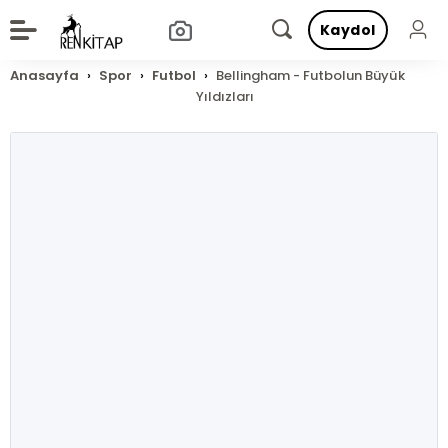
Kaydol
Anasayfa
Spor
Futbol
Bellingham - Futbolun Büyük
Yıldızları