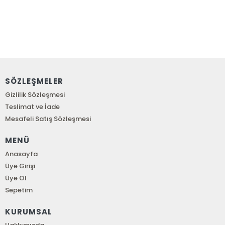
SÖZLEŞMELER
Gizlilik Sözleşmesi
Teslimat ve İade
Mesafeli Satış Sözleşmesi
MENÜ
Anasayfa
Üye Girişi
Üye Ol
Sepetim
KURUMSAL