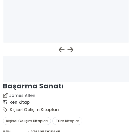
Başarma Sanatı
James Allen
Ren Kitap
Kişisel Gelişim Kitapları
Kişisel Gelişim Kitapları
Tüm Kitaplar
ISBN
:
9786255915245