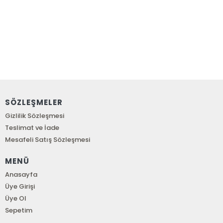
SÖZLEŞMELER
Gizlilik Sözleşmesi
Teslimat ve İade
Mesafeli Satış Sözleşmesi
MENÜ
Anasayfa
Üye Girişi
Üye Ol
Sepetim