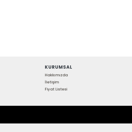
KURUMSAL
Hakkımızda
İletişim
Fiyat Listesi