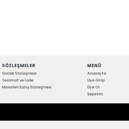
SÖZLEŞMELER
MENÜ
Gizlilik Sözleşmesi
Anasayfa
Teslimat ve İade
Üye Girişi
Mesafeli Satış Sözleşmesi
Üye Ol
Sepetim