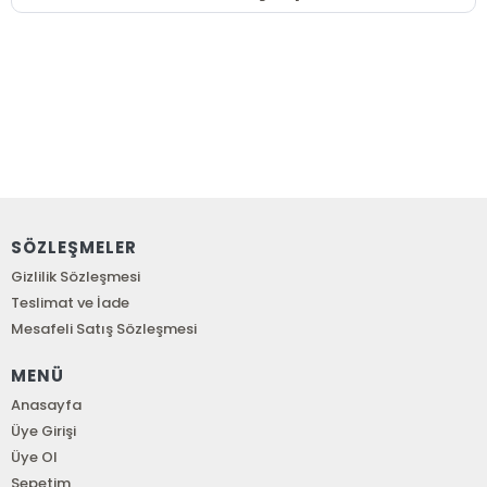
SÖZLEŞMELER
Gizlilik Sözleşmesi
Teslimat ve İade
Mesafeli Satış Sözleşmesi
MENÜ
Anasayfa
Üye Girişi
Üye Ol
Sepetim