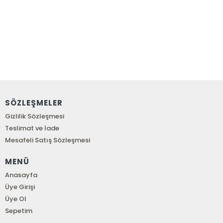
SÖZLEŞMELER
Gizlilik Sözleşmesi
Teslimat ve İade
Mesafeli Satış Sözleşmesi
MENÜ
Anasayfa
Üye Girişi
Üye Ol
Sepetim