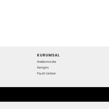
KURUMSAL
Hakkımızda
İletişim
Fiyat Listesi