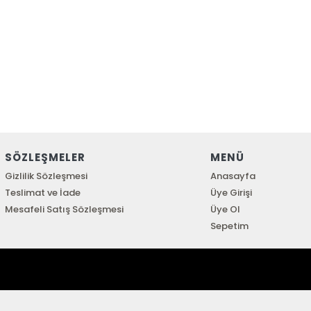
SÖZLEŞMELER
MENÜ
Gizlilik Sözleşmesi
Anasayfa
Teslimat ve İade
Üye Girişi
Mesafeli Satış Sözleşmesi
Üye Ol
Sepetim