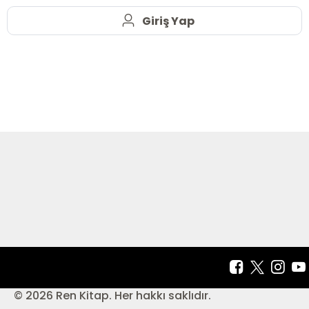
Giriş Yap
© 2026 Ren Kitap. Her hakkı saklıdır.