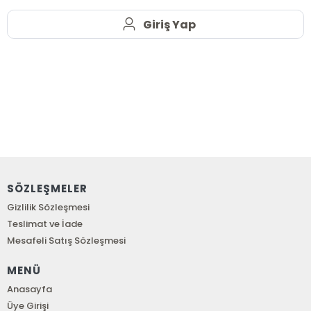
Giriş Yap
SÖZLEŞMELER
Gizlilik Sözleşmesi
Teslimat ve İade
Mesafeli Satış Sözleşmesi
MENÜ
Anasayfa
Üye Girişi