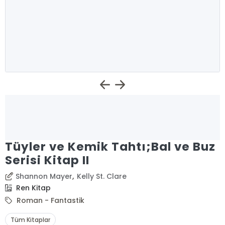
Tüyler ve Kemik Tahtı;Bal ve Buz
Serisi Kitap II
,
Shannon Mayer
Kelly St. Clare
Ren Kitap
Roman - Fantastik
Tüm Kitaplar