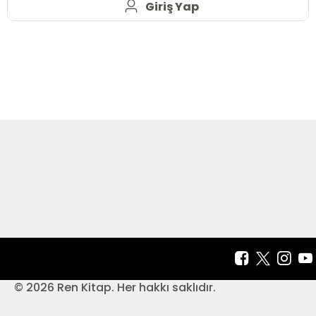
Giriş Yap
© 2026 Ren Kitap. Her hakkı saklıdır.