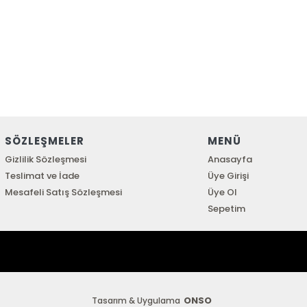
SÖZLEŞMELER
MENÜ
Gizlilik Sözleşmesi
Anasayfa
Teslimat ve İade
Üye Girişi
Mesafeli Satış Sözleşmesi
Üye Ol
Sepetim
ONSO
Tasarım & Uygulama