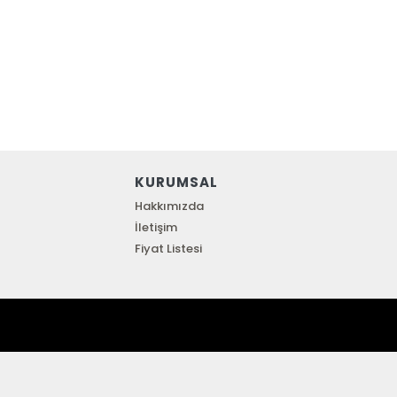
KURUMSAL
Hakkımızda
İletişim
Fiyat Listesi