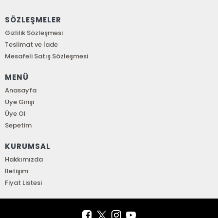
SÖZLEŞMELER
Gizlilik Sözleşmesi
Teslimat ve İade
Mesafeli Satış Sözleşmesi
MENÜ
Anasayfa
Üye Girişi
Üye Ol
Sepetim
KURUMSAL
Hakkımızda
İletişim
Fiyat Listesi