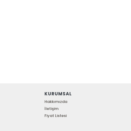
KURUMSAL
Hakkımızda
İletişim
Fiyat Listesi