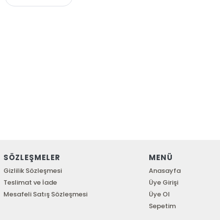
SÖZLEŞMELER
MENÜ
Gizlilik Sözleşmesi
Anasayfa
Teslimat ve İade
Üye Girişi
Mesafeli Satış Sözleşmesi
Üye Ol
Sepetim