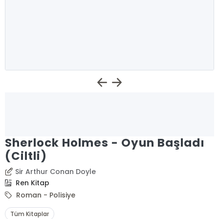
Sherlock Holmes - Oyun Başladı
(Ciltli)
Sir Arthur Conan Doyle
Ren Kitap
Roman - Polisiye
Tüm Kitaplar