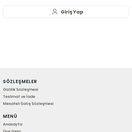
Giriş Yap
SÖZLEŞMELER
Gizlilik Sözleşmesi
Teslimat ve İade
Mesafeli Satış Sözleşmesi
MENÜ
Anasayfa
Üye Girişi