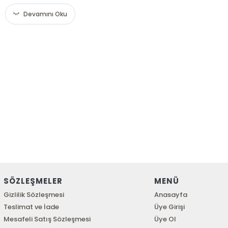
Devamını Oku
SÖZLEŞMELER
MENÜ
Gizlilik Sözleşmesi
Anasayfa
Teslimat ve İade
Üye Girişi
Mesafeli Satış Sözleşmesi
Üye Ol