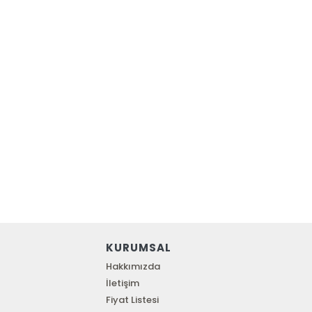
KURUMSAL
Hakkımızda
İletişim
Fiyat Listesi