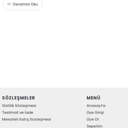
Devamını Oku
SÖZLEŞMELER
MENÜ
Gizlilik Sözleşmesi
Anasayfa
Teslimat ve İade
Üye Girişi
Mesafeli Satış Sözleşmesi
Üye Ol
Sepetim