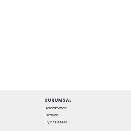
KURUMSAL
Hakkımızda
İletişim
Fiyat Listesi