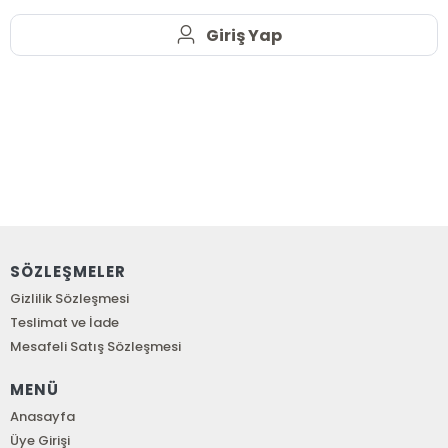
Giriş Yap
SÖZLEŞMELER
Gizlilik Sözleşmesi
Teslimat ve İade
Mesafeli Satış Sözleşmesi
MENÜ
Anasayfa
Üye Girişi