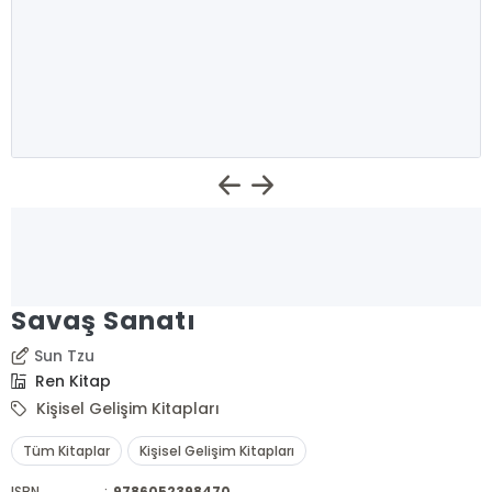
Savaş Sanatı
Sun Tzu
Ren Kitap
Kişisel Gelişim Kitapları
Tüm Kitaplar
Kişisel Gelişim Kitapları
ISBN
:
9786052398470