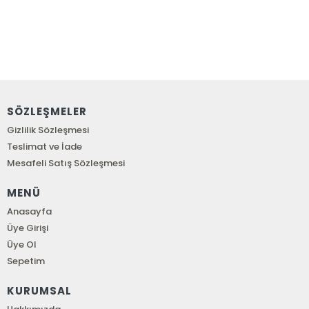
SÖZLEŞMELER
Gizlilik Sözleşmesi
Teslimat ve İade
Mesafeli Satış Sözleşmesi
MENÜ
Anasayfa
Üye Girişi
Üye Ol
Sepetim
KURUMSAL