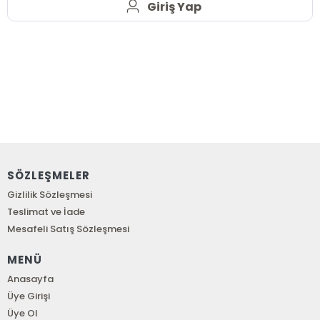
Giriş Yap
SÖZLEŞMELER
Gizlilik Sözleşmesi
Teslimat ve İade
Mesafeli Satış Sözleşmesi
MENÜ
Anasayfa
Üye Girişi
Üye Ol