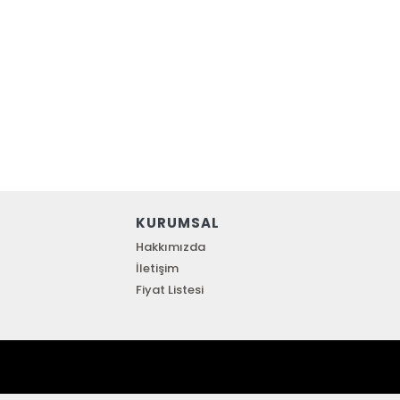
KURUMSAL
Hakkımızda
İletişim
Fiyat Listesi