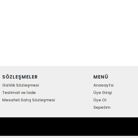
SÖZLEŞMELER
MENÜ
Gizlilik Sözleşmesi
Anasayfa
Teslimat ve İade
Üye Girişi
Mesafeli Satış Sözleşmesi
Üye Ol
Sepetim