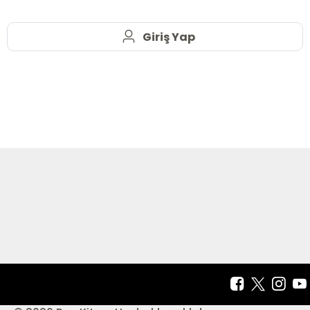
Giriş Yap