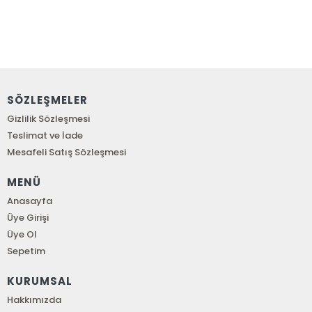
SÖZLEŞMELER
Gizlilik Sözleşmesi
Teslimat ve İade
Mesafeli Satış Sözleşmesi
MENÜ
Anasayfa
Üye Girişi
Üye Ol
Sepetim
KURUMSAL
Hakkımızda