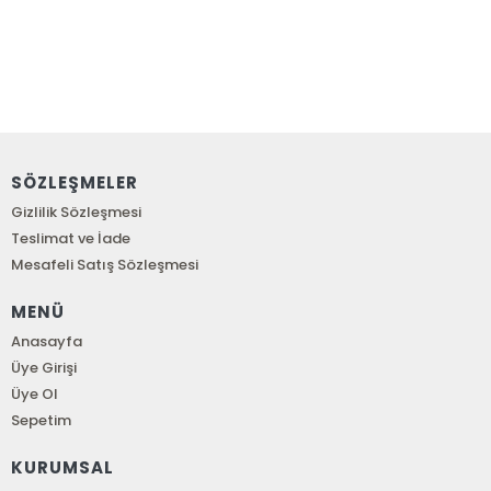
SÖZLEŞMELER
Gizlilik Sözleşmesi
Teslimat ve İade
Mesafeli Satış Sözleşmesi
MENÜ
Anasayfa
Üye Girişi
Üye Ol
Sepetim
KURUMSAL