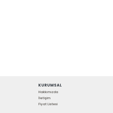
KURUMSAL
Hakkımızda
İletişim
Fiyat Listesi