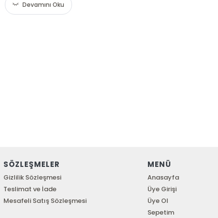
Devamını Oku
SÖZLEŞMELER
MENÜ
Gizlilik Sözleşmesi
Anasayfa
Teslimat ve İade
Üye Girişi
Mesafeli Satış Sözleşmesi
Üye Ol
Sepetim