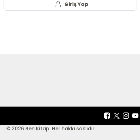
Giriş Yap
© 2026 Ren Kitap. Her hakkı saklıdır.