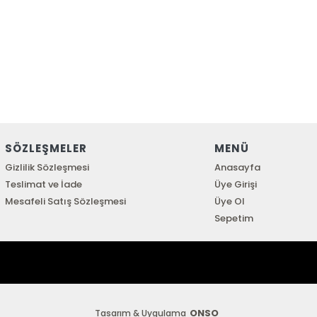
SÖZLEŞMELER
MENÜ
Gizlilik Sözleşmesi
Anasayfa
Teslimat ve İade
Üye Girişi
Mesafeli Satış Sözleşmesi
Üye Ol
Sepetim
ONSO
Tasarım & Uygulama