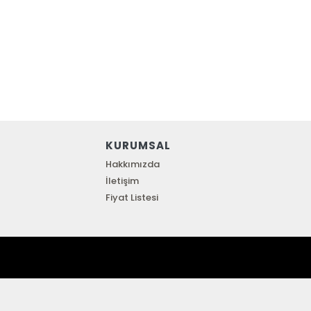
KURUMSAL
Hakkımızda
İletişim
Fiyat Listesi