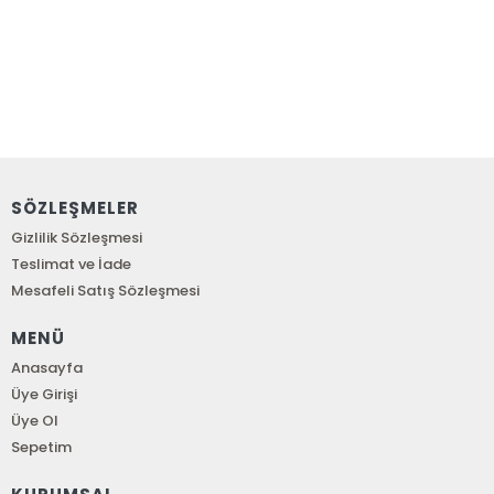
SÖZLEŞMELER
Gizlilik Sözleşmesi
Teslimat ve İade
Mesafeli Satış Sözleşmesi
MENÜ
Anasayfa
Üye Girişi
Üye Ol
Sepetim