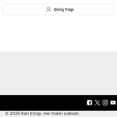
Giriş Yap
© 2026 Ren Kitap. Her hakkı saklıdır.