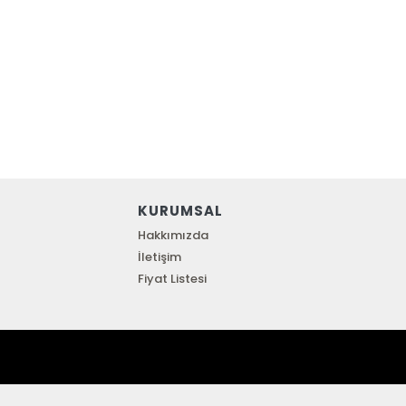
KURUMSAL
Hakkımızda
İletişim
Fiyat Listesi