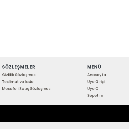
SÖZLEŞMELER
MENÜ
Gizlilik Sözleşmesi
Anasayfa
Teslimat ve İade
Üye Girişi
Mesafeli Satış Sözleşmesi
Üye Ol
Sepetim