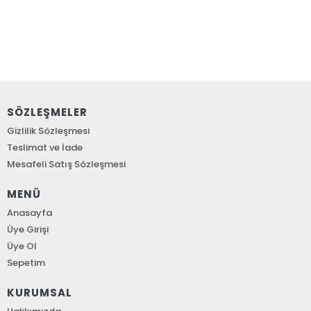
SÖZLEŞMELER
Gizlilik Sözleşmesi
Teslimat ve İade
Mesafeli Satış Sözleşmesi
MENÜ
Anasayfa
Üye Girişi
Üye Ol
Sepetim
KURUMSAL